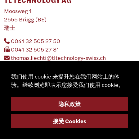
TL TECHNOLOGY AG
Moosweg 1
2555 Brügg (BE)
瑞士
0041 32 505 27 50
0041 32 505 27 81
thomas.liechti@tltechnology-swiss.ch
http://www.tltechnology-swiss.ch
我们使用 cookie 来提升您在我们网站上的体
验。继续浏览即表示您接受我们使用 cookie。
隐私政策
摩尔多瓦
接受 Cookies
TL TECHNOLOGY AG