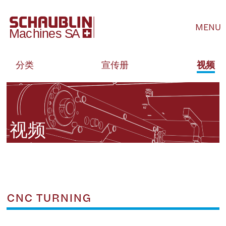
MENU
分类
宣传册
视频
视频
CNC TURNING