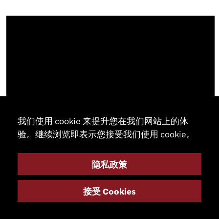
我们使用 cookie 来提升您在我们网站上的体
验。继续浏览即表示您接受我们使用 cookie。
302 Mi-CNC L-T W25
隐私政策
接受 Cookies