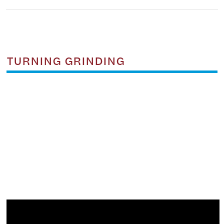
TURNING GRINDING