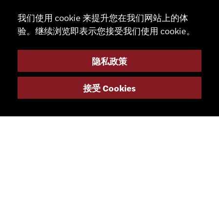
我们使用 cookie 来提升您在我们网站上的体
验。继续浏览即表示您接受我们使用 cookie。
隐私政策
联系
接受 Cookies
+41 32 491 67 00
info@smsa.ch
联系
代表
商店
合作伙伴门户
社交媒体