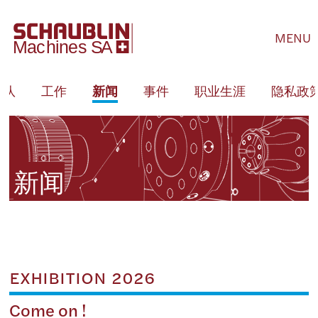
MENU
团队
工作
新闻
事件
职业生涯
隐私政
新闻
EXHIBITION 2026
Come on !