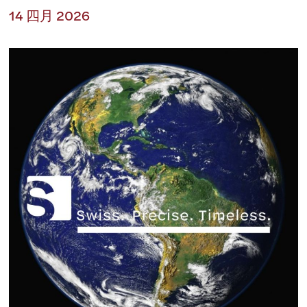
14 四月 2026