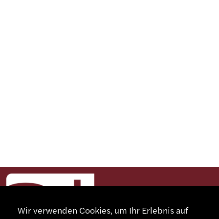
Wir verwenden Cookies, um Ihr Erlebnis auf