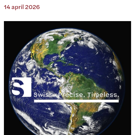
14 april 2026