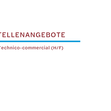
TELLENANGEBOTE
echnico-commercial (H/F)