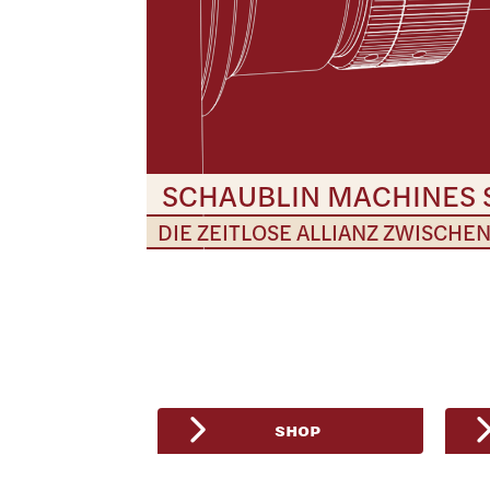
SCHAUBLIN MACHINES 
DIE ZEITLOSE ALLIANZ ZWISCHE
SHOP