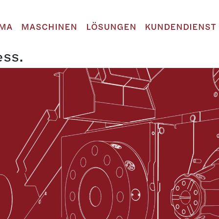
RMA
MASCHINEN
LÖSUNGEN
KUNDENDIENST
ess.