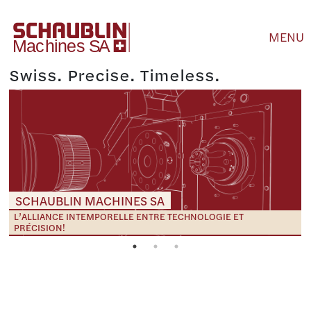
MENU
Swiss. Precise. Timeless.
SCHAUBLIN MACHINES SA
L’ALLIANCE INTEMPORELLE ENTRE TECHNOLOGIE ET
PRÉCISION!