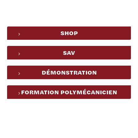
SHOP
SAV
DÉMONSTRATION
FORMATION POLYMÉCANICIEN