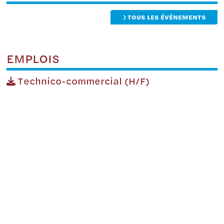
TOUS LES ÉVÉNEMENTS
EMPLOIS
Technico-commercial (H/F)