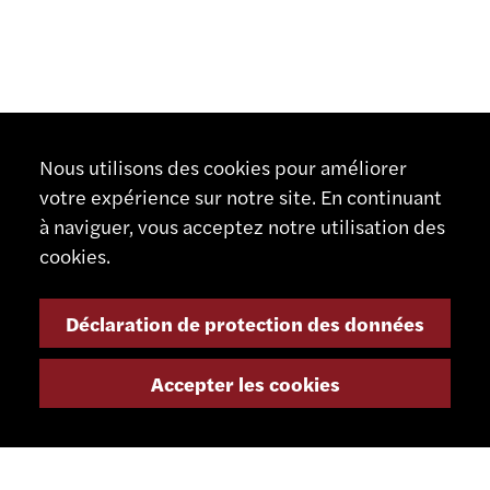
Nous utilisons des cookies pour améliorer
votre expérience sur notre site. En continuant
à naviguer, vous acceptez notre utilisation des
cookies.
Déclaration de protection des données
Accepter les cookies
CONTACT
SCHAUBLIN MACHINES SA