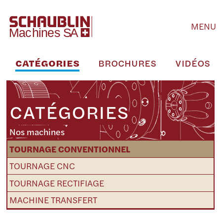
MENU
CATÉGORIES
BROCHURES
VIDÉOS
CATÉGORIES
Nos machines
TOURNAGE CONVENTIONNEL
TOURNAGE CNC
TOURNAGE RECTIFIAGE
MACHINE TRANSFERT