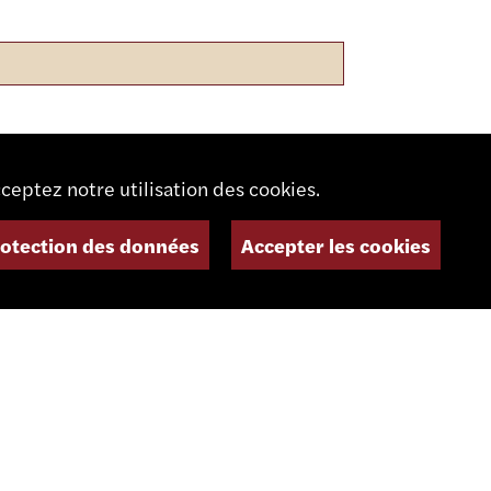
ceptez notre utilisation des cookies.
rotection des données
Accepter les cookies