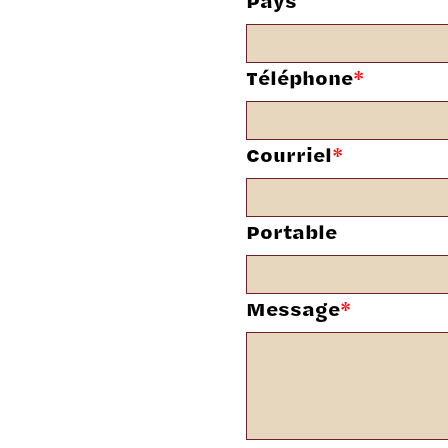
Pays
Téléphone
*
Courriel
*
Portable
Message
*