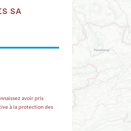
S SA
nnaissez avoir pris
ive à la protection des