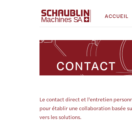
ACCUEIL
CONTACT
Le contact direct et l'entretien perso
pour établir une collaboration basée su
vers les solutions.