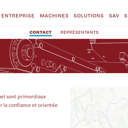
ENTREPRISE
MACHINES
SOLUTIONS
SAV
S
CONTACT
REPRÉSENTANTS
nnel sont primordiaux
r la confiance et orientée