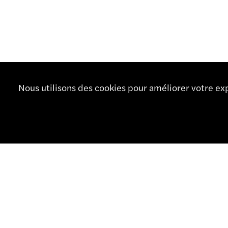
Nous utilisons des cookies pour améliorer votre exp