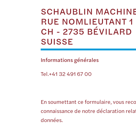
SCHAUBLIN MACHINE
RUE NOMLIEUTANT 1
CH - 2735 BÉVILARD
SUISSE
Informations générales
Tel.+41 32 491 67 00
En soumettant ce formulaire, vous reco
connaissance de notre déclaration relat
données.