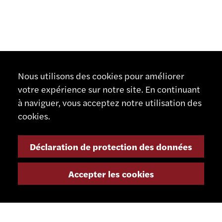
Nous utilisons des cookies pour améliorer
votre expérience sur notre site. En continuant
à naviguer, vous acceptez notre utilisation des
cookies.
Déclaration de protection des données
Accepter les cookies
CONTACT
SCHAUBLIN MACHINES SA