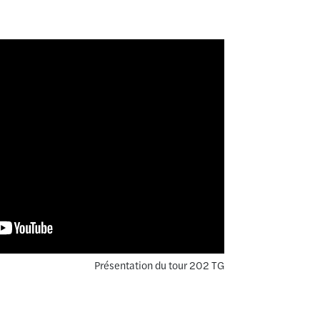
Présentation du tour 202 TG