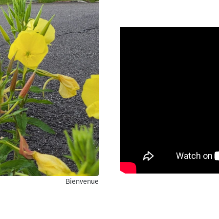
Bienvenue