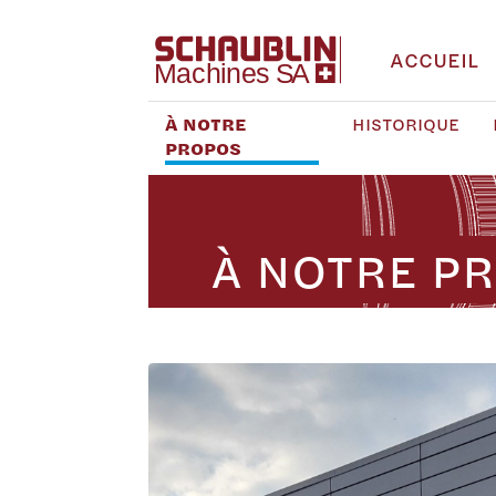
ACCUEIL
À NOTRE
HISTORIQUE
PROPOS
À NOTRE P