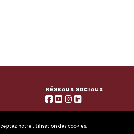
RÉSEAUX SOCIAUX
LETTRE D'INFORMATION
ceptez notre utilisation des cookies.