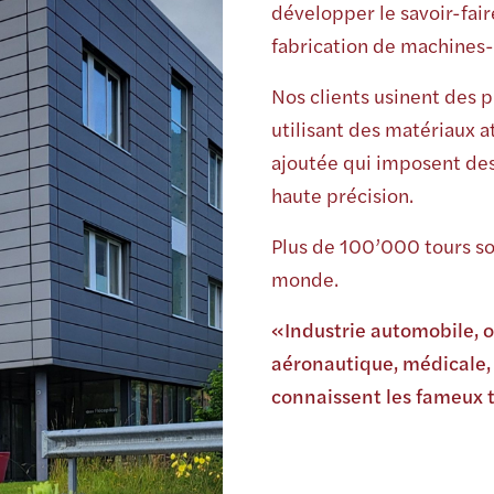
développer le savoir-fair
fabrication de machines-
Nos clients usinent des 
utilisant des matériaux a
ajoutée qui imposent des 
haute précision.
Plus de 100’000 tours son
monde.
«Industrie automobile, 
aéronautique, médicale,
connaissent les fameux