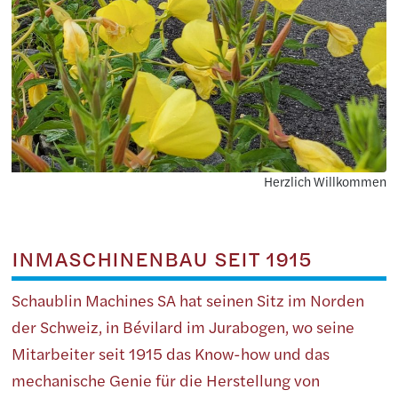
Herzlich Willkommen
INMASCHINENBAU SEIT 1915
Schaublin Machines SA hat seinen Sitz im Norden
der Schweiz, in Bévilard im Jurabogen, wo seine
Mitarbeiter seit 1915 das Know-how und das
mechanische Genie für die Herstellung von