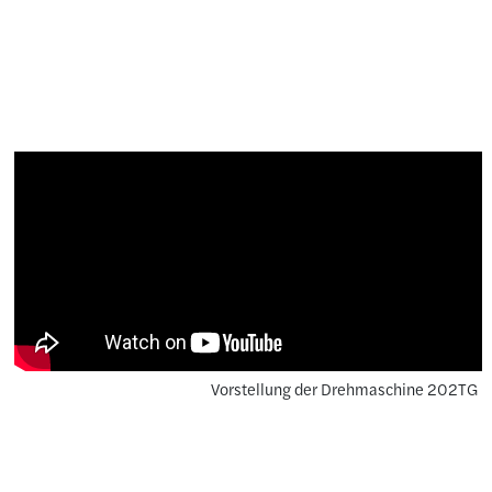
Vorstellung der Drehmaschine 202TG