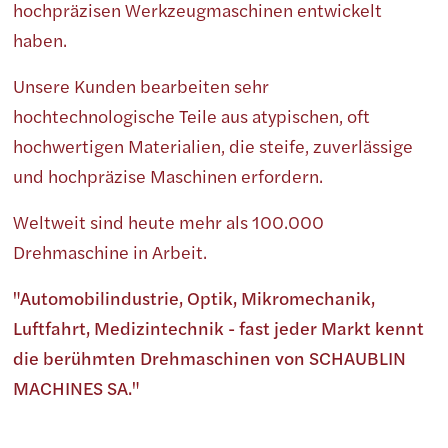
hochpräzisen Werkzeugmaschinen entwickelt
haben.
Unsere Kunden bearbeiten sehr
hochtechnologische Teile aus atypischen, oft
hochwertigen Materialien, die steife, zuverlässige
und hochpräzise Maschinen erfordern.
Weltweit sind heute mehr als 100.000
Drehmaschine in Arbeit.
"Automobilindustrie, Optik, Mikromechanik,
Luftfahrt, Medizintechnik - fast jeder Markt kennt
die berühmten Drehmaschinen von SCHAUBLIN
MACHINES SA."