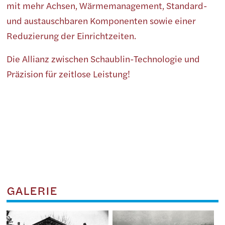
mit mehr Achsen, Wärmemanagement, Standard-
und austauschbaren Komponenten sowie einer
Reduzierung der Einrichtzeiten.
Die Allianz zwischen Schaublin-Technologie und
Präzision für zeitlose Leistung!
GALERIE