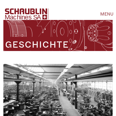
MENU
GESCHICHTE