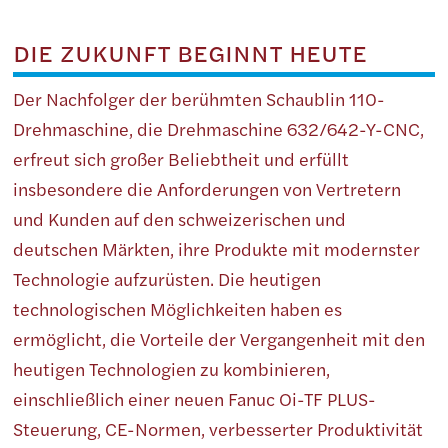
DIE ZUKUNFT BEGINNT HEUTE
Der Nachfolger der berühmten Schaublin 110-
Drehmaschine, die Drehmaschine 632/642-Y-CNC,
erfreut sich großer Beliebtheit und erfüllt
insbesondere die Anforderungen von Vertretern
und Kunden auf den schweizerischen und
deutschen Märkten, ihre Produkte mit modernster
Technologie aufzurüsten. Die heutigen
technologischen Möglichkeiten haben es
ermöglicht, die Vorteile der Vergangenheit mit den
heutigen Technologien zu kombinieren,
einschließlich einer neuen Fanuc Oi-TF PLUS-
Steuerung, CE-Normen, verbesserter Produktivität