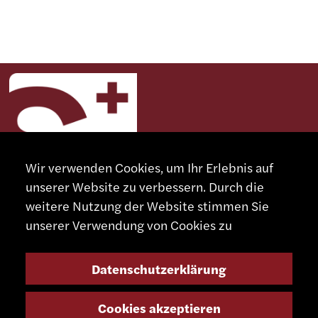
Wir verwenden Cookies, um Ihr Erlebnis auf
unserer Website zu verbessern. Durch die
weitere Nutzung der Website stimmen Sie
unserer Verwendung von Cookies zu
KONTAKT
Datenschutzerklärung
+41 32 491 67 00
info@smsa.ch
Cookies akzeptieren