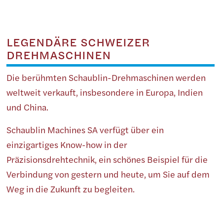
LEGENDÄRE SCHWEIZER
DREHMASCHINEN
Die berühmten Schaublin-Drehmaschinen werden
weltweit verkauft, insbesondere in Europa, Indien
und China.
Schaublin Machines SA verfügt über ein
einzigartiges Know-how in der
Präzisionsdrehtechnik, ein schönes Beispiel für die
Verbindung von gestern und heute, um Sie auf dem
Weg in die Zukunft zu begleiten.