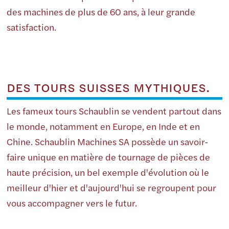
des machines de plus de 60 ans, à leur grande
satisfaction.
DES TOURS SUISSES MYTHIQUES.
Les fameux tours Schaublin se vendent partout dans
le monde, notamment en Europe, en Inde et en
Chine. Schaublin Machines SA possède un savoir-
faire unique en matière de tournage de pièces de
haute précision, un bel exemple d'évolution où le
meilleur d'hier et d'aujourd'hui se regroupent pour
vous accompagner vers le futur.