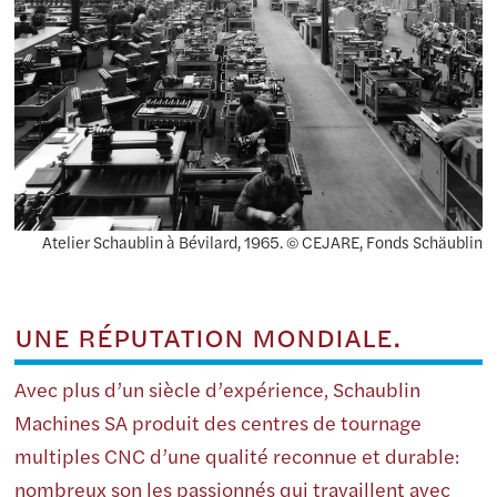
Atelier Schaublin à Bévilard, 1965. © CEJARE, Fonds Schäublin
UNE RÉPUTATION MONDIALE.
Avec plus d’un siècle d’expérience, Schaublin
Machines SA produit des centres de tournage
multiples CNC d’une qualité reconnue et durable:
nombreux son les passionnés qui travaillent avec