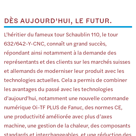
DÈS AUJOURD’HUI, LE FUTUR.
L'héritier du fameux tour Schaublin 110, le tour
632/642-Y-CNC, connaît un grand succès,
répondant ainsi notamment à la demande des
représentants et des clients sur les marchés suisses
et allemands de moderniser leur produit avec les
technologies actuelles. Cela a permis de combiner
les avantages du passé avec les technologies
d'aujourd'hui, notamment une nouvelle commande
numérique Oi-TF PLUS de Fanuc, des normes CE,
une productivité améliorée avec plus d’axes
machine, une gestion de la chaleur, des composants
standards et interchangeables, et une réduction des