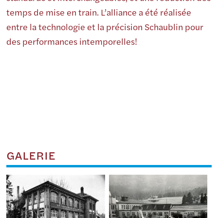
temps de mise en train. L’alliance a été réalisée
entre la technologie et la précision Schaublin pour
des performances intemporelles!
GALERIE