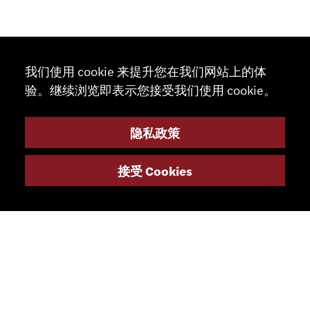
我们使用 cookie 来提升您在我们网站上的体
验。继续浏览即表示您接受我们使用 cookie。
隐私政策
接受 Cookies
联系
+41 32 491 67 00
info@smsa.ch