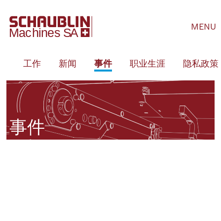
MENU
队
工作
新闻
事件
职业生涯
隐私政策
事件