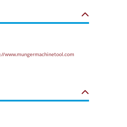
p://www.mungermachinetool.com