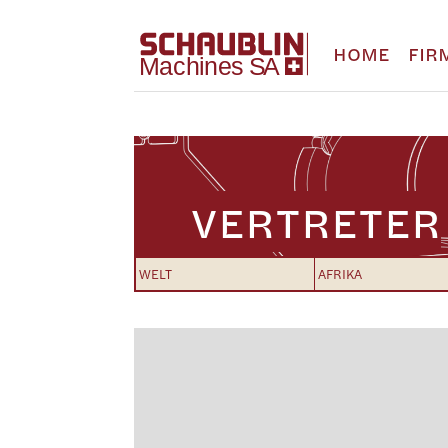
HOME
FIR
VERTRETER
WELT
AFRIKA