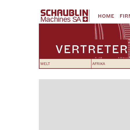
HOME
FIR
VERTRETER
WELT
AFRIKA