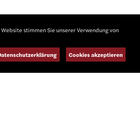
er Website stimmen Sie unserer Verwendung von
Datenschutzerklärung
Cookies akzeptieren
daswiss.com