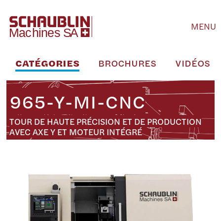
MENU
CATÉGORIES
BROCHURES
VIDÉOS
965-Y-MI-CNC
TOUR DE HAUTE PRÉCISION ET DE PRODUCTION
AVEC AXE Y ET MOTEUR INTÉGRÉ