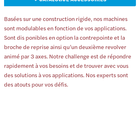
Basées sur une construction rigide, nos machines
sont modulables en fonction de vos applications.
Sont dis ponibles en option la contrepointe et la
broche de reprise ainsi qu’un deuxième revolver
animé par 3 axes. Notre challenge est de répondre
rapidement à vos besoins et de trouver avec vous
des solutions à vos applications. Nos experts sont
des atouts pour vos défis.