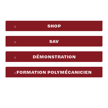
SHOP
SAV
DÉMONSTRATION
FORMATION POLYMÉCANICIEN