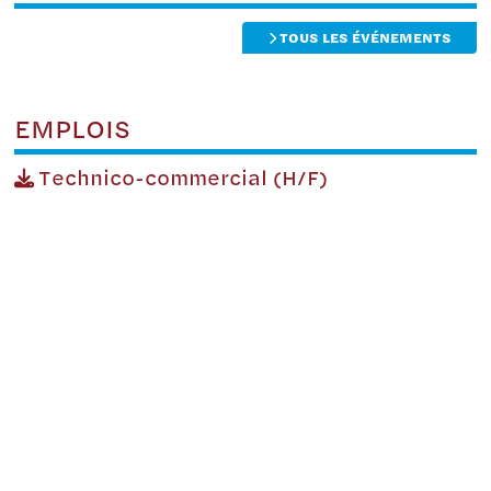
TOUS LES ÉVÉNEMENTS
EMPLOIS
Technico-commercial (H/F)