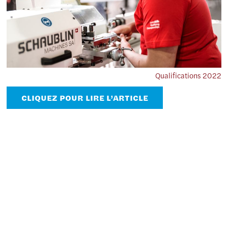
Qualifications 2022
CLIQUEZ POUR LIRE L’ARTICLE