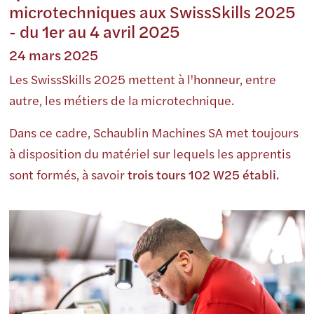
microtechniques aux SwissSkills 2025
- du 1er au 4 avril 2025
24 mars 2025
Les SwissSkills 2025 mettent à l'honneur, entre
autre, les métiers de la microtechnique.
Dans ce cadre, Schaublin Machines SA met toujours
à disposition du matériel sur lequels les apprentis
sont formés, à savoir
trois tours 102 W25 établi.