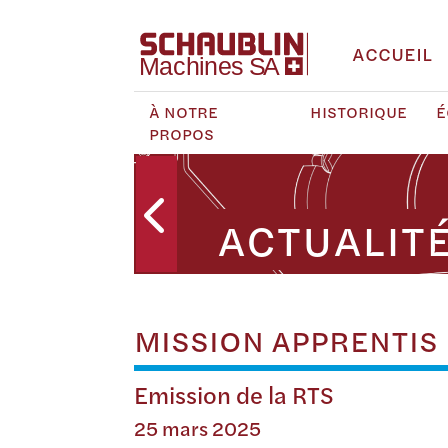
ACCUEIL
À NOTRE
HISTORIQUE
É
PROPOS
ACTUALIT
MISSION APPRENTIS
Emission de la RTS
25 mars 2025