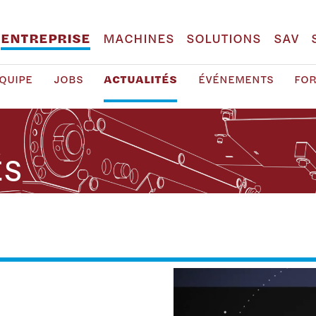
ENTREPRISE
MACHINES
SOLUTIONS
SAV
QUIPE
JOBS
ACTUALITÉS
ÉVÉNEMENTS
FO
ÉS