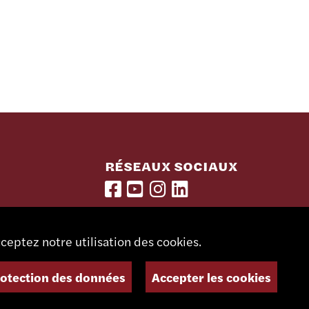
RÉSEAUX SOCIAUX
LETTRE D'INFORMATION
ceptez notre utilisation des cookies.
rotection des données
Accepter les cookies