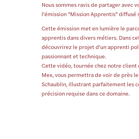
Nous sommes ravis de partager avec vo
l'émission "Mission Apprentis" diffusé 
Cette émission met en lumière le parco
apprentis dans divers métiers. Dans ce
découvrirez le projet d'un apprenti po
passionnant et technique.
Cette vidéo, tournée chez notre client 
Mex, vous permettra de voir de près le
Schaublin, illustrant parfaitement les
précision requise dans ce domaine.