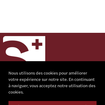
Nous utilisons des cookies pour améliorer
votre expérience sur notre site. En continuant
à naviguer, vous acceptez notre utilisation des
CONTACT
cookies.
SCHAUBLIN MACHINES SA