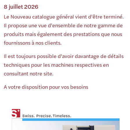
8 juillet 2026
Le Nouveau catalogue général vient d'être terminé.
Il propose une vue d'ensemble de notre gamme de
produits mais également des prestations que nous
fournissons à nos clients.
Il est toujours possible d'avoir davantage de détails
techniques pour les machines respectives en
consultant notre site.
A votre disposition pour vos besoins